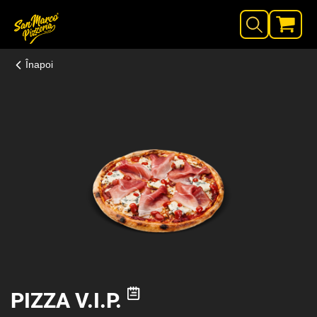
Înapoi
PIZZA V.I.P.