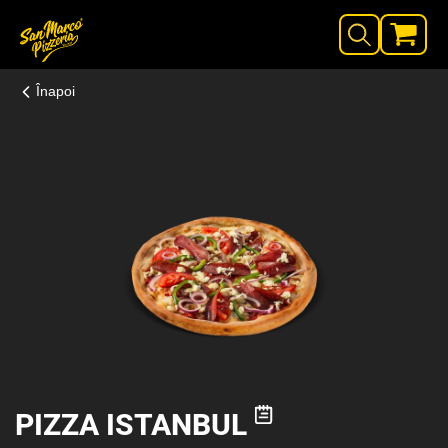
Înapoi
PIZZA ISTANBUL