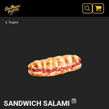
Înapoi
SANDWICH SALAMI