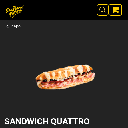
Înapoi
SANDWICH QUATTRO