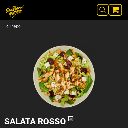
Înapoi
SALATA ROSSO