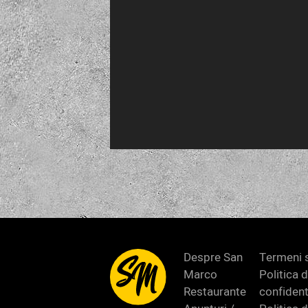
Despre San
Termeni s
Marco
Politica 
Restaurante
confident