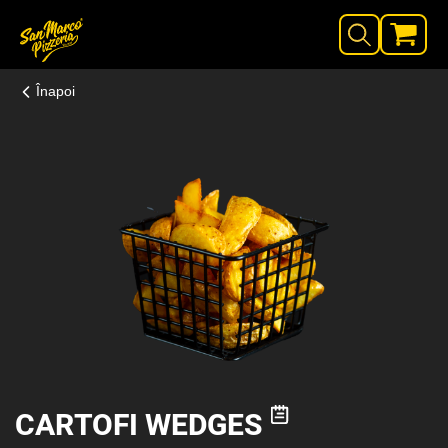
Înapoi
CARTOFI WEDGES