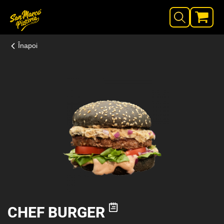
Înapoi
CHEF BURGER