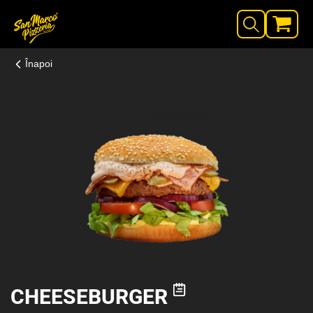
Înapoi
CHEESEBURGER